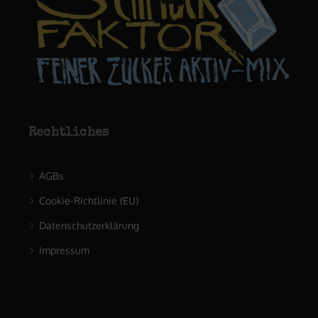
Rechtliches
AGBs
Cookie-Richtlinie (EU)
Datenschutzerklärung
Impressum