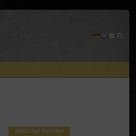
Zufällige Beiträge