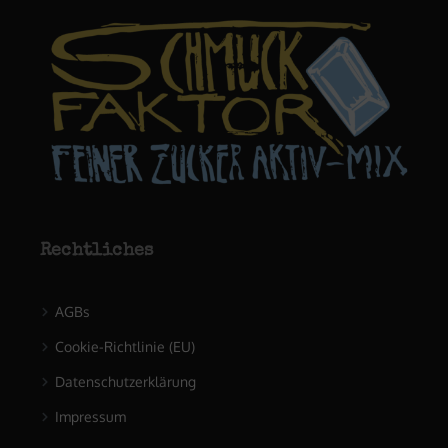
Rechtliches
AGBs
Cookie-Richtlinie (EU)
Datenschutzerklärung
Impressum