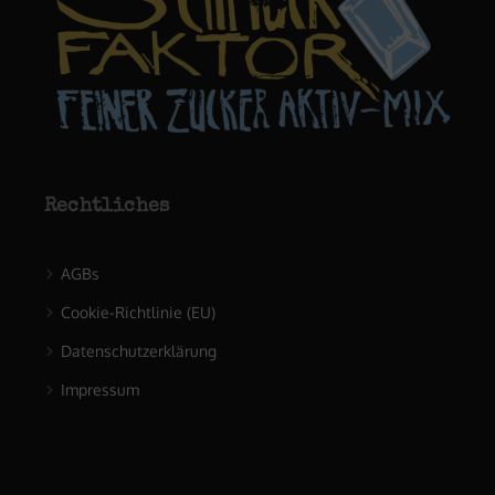
Rechtliches
AGBs
Cookie-Richtlinie (EU)
Datenschutzerklärung
Impressum